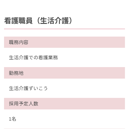
看護職員（生活介護）
職務内容
生活介護での看護業務
勤務地
生活介護ずいこう
採用予定人数
1名