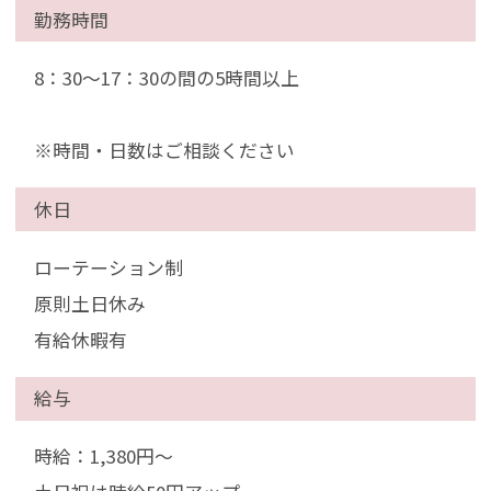
勤務時間
8：30～17：30の間の5時間以上
※時間・日数はご相談ください
休日
ローテーション制
原則土日休み
有給休暇有
給与
時給：1,380円～