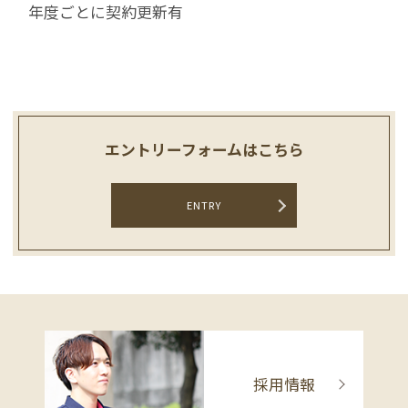
年度ごとに契約更新有
エントリーフォームはこちら
ENTRY
採用情報