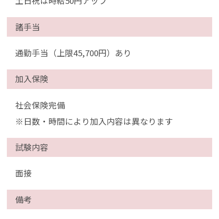
土日祝は時給50円アップ
諸手当
通勤手当（上限45,700円）あり
加入保険
社会保険完備
※日数・時間により加入内容は異なります
試験内容
面接
備考