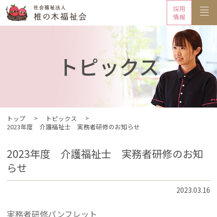
採用
情報
トピックス
トップ
トピックス
2023年度 介護福祉士 実務者研修のお知らせ
2023年度 介護福祉士 実務者研修のお知
らせ
2023.03.16
実務者研修パンフレット