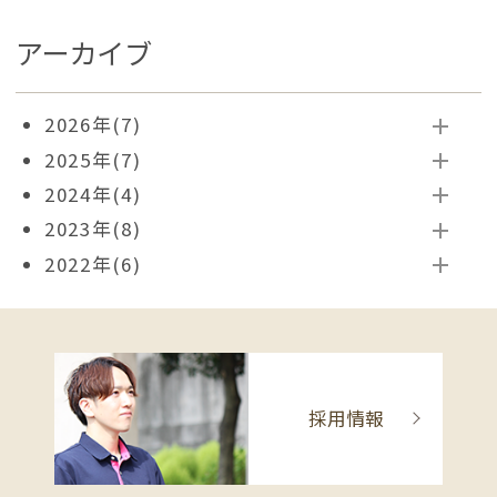
アーカイブ
2026年
(7)
2025年
(7)
2024年
(4)
2023年
(8)
2022年
(6)
採用情報