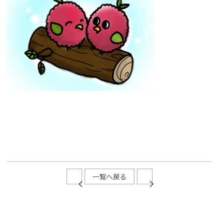
一覧へ戻る