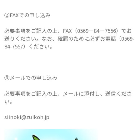
②FAXでの申し込み
必要事項をご記入の上、FAX（0569－84－7556）でお
送りください。なお、確認のために必ずお電話（0569-
84-7557）ください。
③メールでの申し込み
必要事項をご記入の上、メールに添付し、送信くださ
い。
siinoki@zuikoh.jp