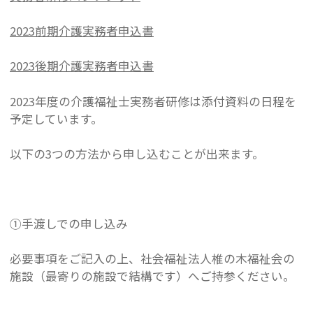
2023前期介護実務者申込書
2023後期介護実務者申込書
2023年度の介護福祉士実務者研修は添付資料の日程を
予定しています。
以下の3つの方法から申し込むことが出来ます。
➀手渡しでの申し込み
必要事項をご記入の上、社会福祉法人椎の木福祉会の
施設（最寄りの施設で結構です）へご持参ください。